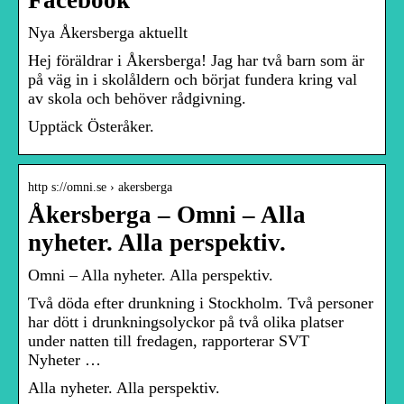
Facebook
Nya Åkersberga aktuellt
Hej föräldrar i Åkersberga! Jag har två barn som är
på väg in i skolåldern och börjat fundera kring val
av skola och behöver rådgivning.
Upptäck Österåker.
http s://omni.se › akersberga
Åkersberga – Omni – Alla
nyheter. Alla perspektiv.
Omni – Alla nyheter. Alla perspektiv.
Två döda efter drunkning i Stockholm. Två personer
har dött i drunkningsolyckor på två olika platser
under natten till fredagen, rapporterar SVT
Nyheter …
Alla nyheter. Alla perspektiv.