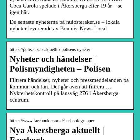
Coca Carola spelade i Åkersberga efter 19 år – se
igen här.
De senaste nyheterna på nuiosteraker.se – lokala
nyheter levererade av Bonnier News Local
http s://polisen.se › aktuellt › polisens-nyheter
Nyheter och händelser |
Polismyndigheten – Polisen
Filtrera händelser, nyheter och pressmeddelanden på
kommun och län. Det går även att filtrera …
Nykterhetskontroll på länsväg 276 i Åkersberga
centrum.
http s://www.facebook.com › Facebook-grupper
Nya Åkersberga aktuellt |