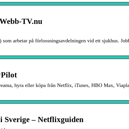
– Webb-TV.nu
 som arbetar på förlossningsavdelningen vid ett sjukhus. Job
Pilot
eama, hyra eller köpa från Netflix, iTunes, HBO Max, Viapla
i Sverige – Netflixguiden