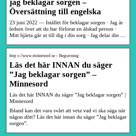
jag beklagar sorgen –
Översättning till engelska
23 juni 2022 — Istället för beklagar sorgen · Jag är
ledsen över att du har förlorat en älskad person ·
Mitt hjärta går ut till dig i din sorg · Jag delar din …
http s://www.minnesord.se › Begravning
Läs det här INNAN du säger
”Jag beklagar sorgen” –
Minnesord
Läs det här INNAN du säger ”Jag beklagar sorgen” |
Minnesord
Ibland kan det vara svårt att veta vad vi ska säga när
någon dött? Läs det här innan du säger ”Jag beklagar
sorgen”.