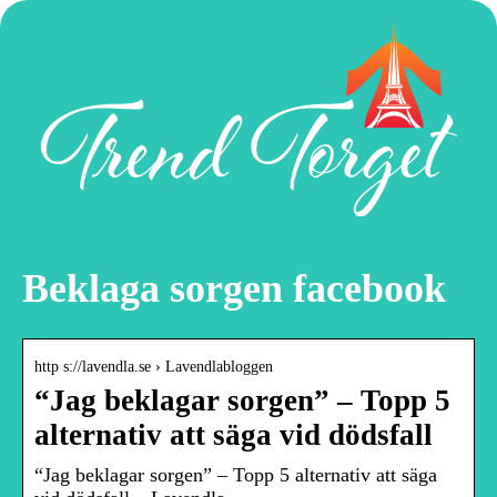
Beklaga sorgen facebook
http s://lavendla.se › Lavendlabloggen
“Jag beklagar sorgen” – Topp 5
alternativ att säga vid dödsfall
“Jag beklagar sorgen” – Topp 5 alternativ att säga