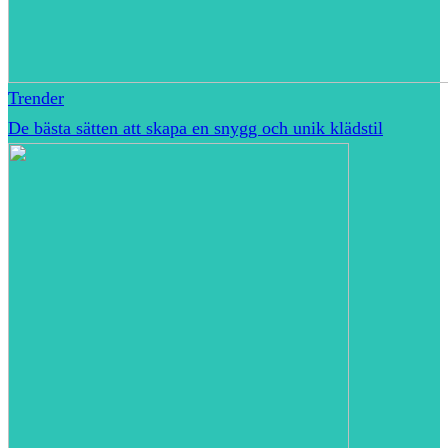
Trender
De bästa sätten att skapa en snygg och unik klädstil