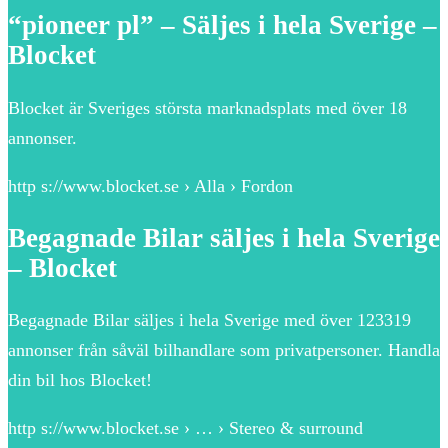
“pioneer pl” – Säljes i hela Sverige –
Blocket
Blocket är Sveriges största marknadsplats med över 18
annonser.
http s://www.blocket.se › Alla › Fordon
Begagnade Bilar säljes i hela Sverige
– Blocket
Begagnade Bilar säljes i hela Sverige med över 123319
annonser från såväl bilhandlare som privatpersoner. Handla
din bil hos Blocket!
http s://www.blocket.se › … › Stereo & surround