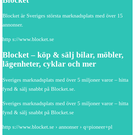
Blocket är Sveriges största marknadsplats med över 15
annonser.
http s://www.blocket.se
Blocket – köp & sälj bilar, möbler,
lägenheter, cyklar och mer
Sveriges marknadsplats med över 5 miljoner varor – hitta
fynd & sälj snabbt på Blocket.se.
Sveriges marknadsplats med över 5 miljoner varor – hitta
fynd & sälj snabbt på Blocket.se
http s://www.blocket.se › annonser › q=pioneer+pl