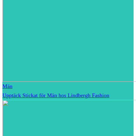
Män
Upptäck Stickat för Män hos Lindbergh Fashion