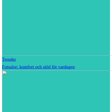
Trender
Fotsulor: komfort och stöd för vardagen