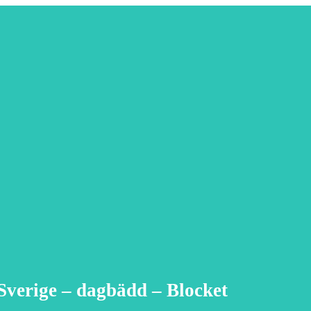
Sverige – dagbädd – Blocket