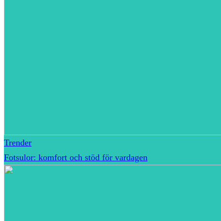
Trender
Fotsulor: komfort och stöd för vardagen