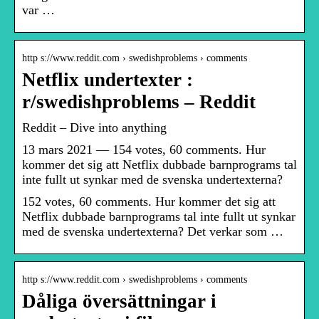
var …
http s://www.reddit.com › swedishproblems › comments
Netflix undertexter :
r/swedishproblems – Reddit
Reddit – Dive into anything
13 mars 2021 — 154 votes, 60 comments. Hur
kommer det sig att Netflix dubbade barnprograms tal
inte fullt ut synkar med de svenska undertexterna?
152 votes, 60 comments. Hur kommer det sig att
Netflix dubbade barnprograms tal inte fullt ut synkar
med de svenska undertexterna? Det verkar som …
http s://www.reddit.com › swedishproblems › comments
Dåliga översättningar i