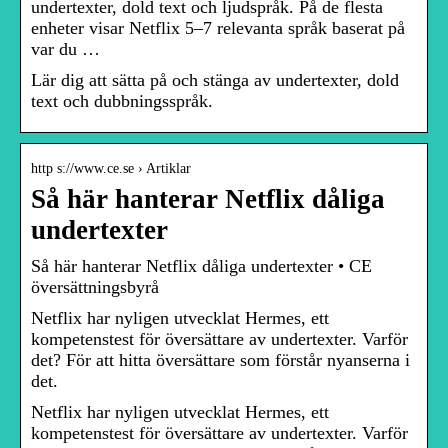
undertexter, dold text och ljudspråk. På de flesta
enheter visar Netflix 5–7 relevanta språk baserat på
var du …
Lär dig att sätta på och stänga av undertexter, dold
text och dubbningsspråk.
http s://www.ce.se › Artiklar
Så här hanterar Netflix dåliga
undertexter
Så här hanterar Netflix dåliga undertexter • CE
översättningsbyrå
Netflix har nyligen utvecklat Hermes, ett
kompetenstest för översättare av undertexter. Varför
det? För att hitta översättare som förstår nyanserna i
det.
Netflix har nyligen utvecklat Hermes, ett
kompetenstest för översättare av undertexter. Varför