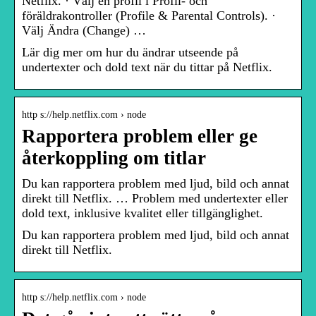
Netflix. · Välj en profil i Profil- och
föräldrakontroller (Profile & Parental Controls). ·
Välj Ändra (Change) …
Lär dig mer om hur du ändrar utseende på
undertexter och dold text när du tittar på Netflix.
http s://help.netflix.com › node
Rapportera problem eller ge
återkoppling om titlar
Du kan rapportera problem med ljud, bild och annat
direkt till Netflix. … Problem med undertexter eller
dold text, inklusive kvalitet eller tillgänglighet.
Du kan rapportera problem med ljud, bild och annat
direkt till Netflix.
http s://help.netflix.com › node