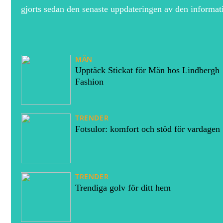
gjorts sedan den senaste uppdateringen av den informa
MÄN
Upptäck Stickat för Män hos Lindbergh
Fashion
TRENDER
Fotsulor: komfort och stöd för vardagen
TRENDER
Trendiga golv för ditt hem