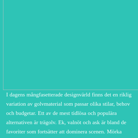
I dagens mångfasetterade designvärld finns det en riklig
variation av golvmaterial som passar olika stilar, behov
och budgetar. Ett av de mest tidlösa och populära
alternativen är trägolv. Ek, valnöt och ask är bland de
favoriter som fortsätter att dominera scenen. Mörka