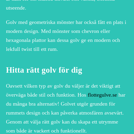
utseende.
Golv med geometriska mönster har också fått en plats i
modern design. Med mönster som chevron eller
hexagonala plattor kan dessa golv ge en modern och
lekfull twist till ett rum.
Hitta rätt golv för dig
Oavsett vilken typ av golv du väljer är det viktigt att
överväga både stil och funktion. Hos
flottegulve.se
har
du många bra alternativ! Golvet utgör grunden för
rummets design och kan påverka atmosfären avsevärt.
Genom att välja rätt golv kan du skapa ett utrymme
som både är vackert och funktionellt.